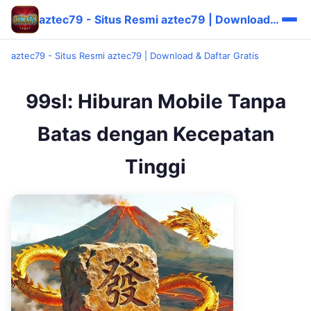
aztec79 - Situs Resmi aztec79 | Download & Daftar Gratis
aztec79 - Situs Resmi aztec79 | Download & Daftar Gratis
99sl: Hiburan Mobile Tanpa
Batas dengan Kecepatan
Tinggi