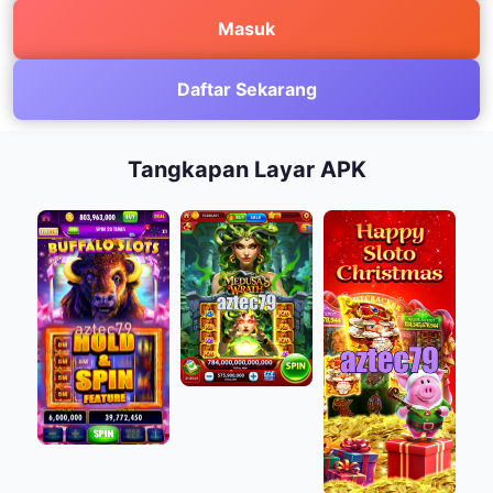
Masuk
Daftar Sekarang
Tangkapan Layar APK