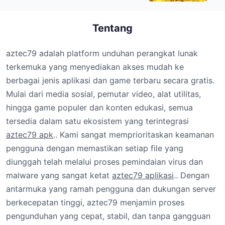
Tentang
aztec79 adalah platform unduhan perangkat lunak
terkemuka yang menyediakan akses mudah ke
berbagai jenis aplikasi dan game terbaru secara gratis.
Mulai dari media sosial, pemutar video, alat utilitas,
hingga game populer dan konten edukasi, semua
tersedia dalam satu ekosistem yang terintegrasi
aztec79 apk
.. Kami sangat memprioritaskan keamanan
pengguna dengan memastikan setiap file yang
diunggah telah melalui proses pemindaian virus dan
malware yang sangat ketat
aztec79 aplikasi
.. Dengan
antarmuka yang ramah pengguna dan dukungan server
berkecepatan tinggi, aztec79 menjamin proses
pengunduhan yang cepat, stabil, dan tanpa gangguan