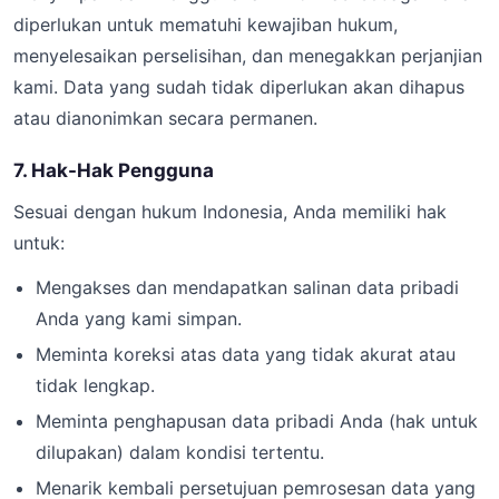
diperlukan untuk mematuhi kewajiban hukum,
menyelesaikan perselisihan, dan menegakkan perjanjian
kami. Data yang sudah tidak diperlukan akan dihapus
atau dianonimkan secara permanen.
7. Hak-Hak Pengguna
Sesuai dengan hukum Indonesia, Anda memiliki hak
untuk:
Mengakses dan mendapatkan salinan data pribadi
Anda yang kami simpan.
Meminta koreksi atas data yang tidak akurat atau
tidak lengkap.
Meminta penghapusan data pribadi Anda (hak untuk
dilupakan) dalam kondisi tertentu.
Menarik kembali persetujuan pemrosesan data yang