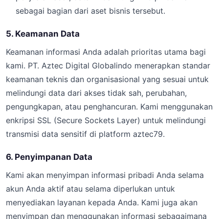
sebagai bagian dari aset bisnis tersebut.
5. Keamanan Data
Keamanan informasi Anda adalah prioritas utama bagi
kami. PT. Aztec Digital Globalindo menerapkan standar
keamanan teknis dan organisasional yang sesuai untuk
melindungi data dari akses tidak sah, perubahan,
pengungkapan, atau penghancuran. Kami menggunakan
enkripsi SSL (Secure Sockets Layer) untuk melindungi
transmisi data sensitif di platform aztec79.
6. Penyimpanan Data
Kami akan menyimpan informasi pribadi Anda selama
akun Anda aktif atau selama diperlukan untuk
menyediakan layanan kepada Anda. Kami juga akan
menyimpan dan menggunakan informasi sebagaimana