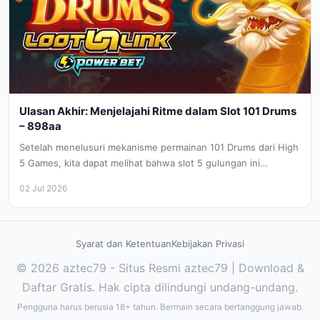
Ulasan Akhir: Menjelajahi Ritme dalam Slot 101 Drums
– 898aa
Setelah menelusuri mekanisme permainan 101 Drums dari High
5 Games, kita dapat melihat bahwa slot 5 gulungan ini
menawarkan pengalaman...
02 Jul 2026
Syarat dan Ketentuan
Kebijakan Privasi
© 2026 aztec79 - Situs Resmi aztec79 | Download &
Daftar Gratis. Hak cipta dilindungi undang-undang.
Pengguna harus berusia 18+ tahun. Bermain secara bertanggung jawab.