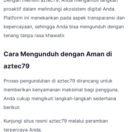
Dengan memilih aztec79, Anda mengambil langkah
proaktif dalam melindungi ekosistem digital Anda.
Platform ini menekankan pada aspek transparansi dan
kepercayaan, sehingga Anda bisa mengunduh dengan
tenang tanpa rasa khawatir.
Cara Mengunduh dengan Aman di
aztec79
Proses pengunduhan di aztec79 dirancang untuk
memberikan kenyamanan maksimal bagi pengguna.
Anda cukup mengikuti langkah-langkah sederhana
berikut:
Kunjungi situs resmi aztec79 melalui peramban
terpercaya Anda.