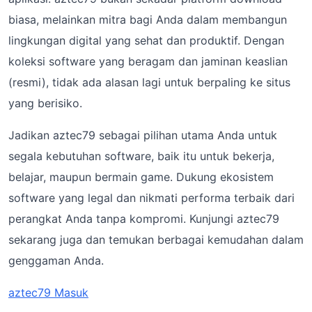
biasa, melainkan mitra bagi Anda dalam membangun
lingkungan digital yang sehat dan produktif. Dengan
koleksi software yang beragam dan jaminan keaslian
(resmi), tidak ada alasan lagi untuk berpaling ke situs
yang berisiko.
Jadikan aztec79 sebagai pilihan utama Anda untuk
segala kebutuhan software, baik itu untuk bekerja,
belajar, maupun bermain game. Dukung ekosistem
software yang legal dan nikmati performa terbaik dari
perangkat Anda tanpa kompromi. Kunjungi aztec79
sekarang juga dan temukan berbagai kemudahan dalam
genggaman Anda.
aztec79 Masuk