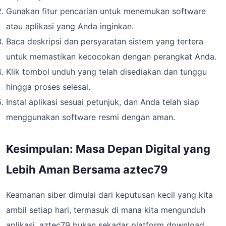
Gunakan fitur pencarian untuk menemukan software
atau aplikasi yang Anda inginkan.
Baca deskripsi dan persyaratan sistem yang tertera
untuk memastikan kecocokan dengan perangkat Anda.
Klik tombol unduh yang telah disediakan dan tunggu
hingga proses selesai.
Instal aplikasi sesuai petunjuk, dan Anda telah siap
menggunakan software resmi dengan aman.
Kesimpulan: Masa Depan Digital yang
Lebih Aman Bersama aztec79
Keamanan siber dimulai dari keputusan kecil yang kita
ambil setiap hari, termasuk di mana kita mengunduh
aplikasi. aztec79 bukan sekadar platform download