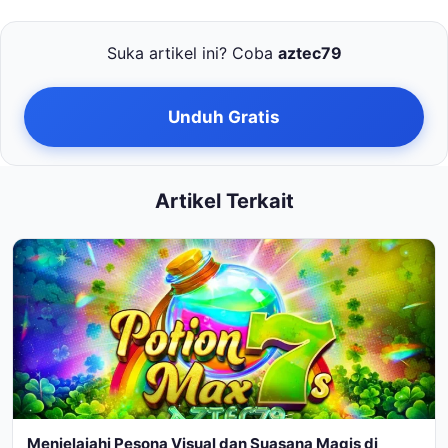
Suka artikel ini? Coba
aztec79
Unduh Gratis
Artikel Terkait
Menjelajahi Pesona Visual dan Suasana Magis di