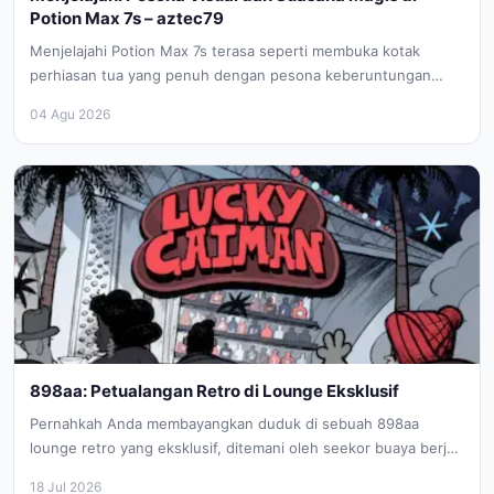
Potion Max 7s – aztec79
Menjelajahi Potion Max 7s terasa seperti membuka kotak
perhiasan tua yang penuh dengan pesona keberuntungan
Irlandia dan nostalgia mesin slot...
04 Agu 2026
898aa: Petualangan Retro di Lounge Eksklusif
Pernahkah Anda membayangkan duduk di sebuah 898aa
lounge retro yang eksklusif, ditemani oleh seekor buaya berjas
rapi yang memegang segelas...
18 Jul 2026