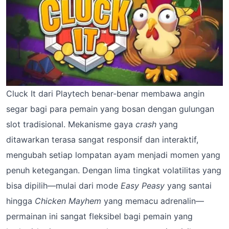
Cluck It dari Playtech benar-benar membawa angin
segar bagi para pemain yang bosan dengan gulungan
slot tradisional. Mekanisme gaya
crash
yang
ditawarkan terasa sangat responsif dan interaktif,
mengubah setiap lompatan ayam menjadi momen yang
penuh ketegangan. Dengan lima tingkat volatilitas yang
bisa dipilih—mulai dari mode
Easy Peasy
yang santai
hingga
Chicken Mayhem
yang memacu adrenalin—
permainan ini sangat fleksibel bagi pemain yang