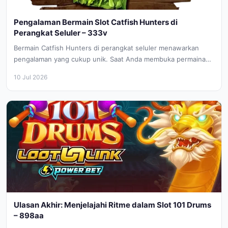
Pengalaman Bermain Slot Catfish Hunters di
Perangkat Seluler – 333v
Bermain Catfish Hunters di perangkat seluler menawarkan
pengalaman yang cukup unik. Saat Anda membuka permainan
ini di ponsel, tata letak...
10 Jul 2026
Ulasan Akhir: Menjelajahi Ritme dalam Slot 101 Drums
– 898aa