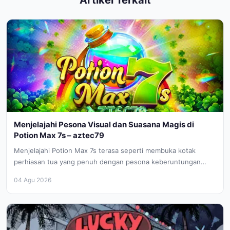
Artikel Terkait
Menjelajahi Pesona Visual dan Suasana Magis di
Potion Max 7s – aztec79
Menjelajahi Potion Max 7s terasa seperti membuka kotak
perhiasan tua yang penuh dengan pesona keberuntungan
Irlandia dan nostalgia mesin slot...
04 Agu 2026