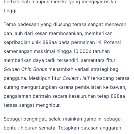
berhati-hati maupun mereka yang mengejar risiko
tinggi.
Tema pedesaan yang diusung terasa sangat menawan
dan jauh dari kesan membosankan, memberikan
kepribadian unik 898aa pada permainan ini. Potensi
kemenangan maksimal hingga 10.000x taruhan
memberikan daya tarik tersendiri, sementara fitur
Golden Chip Bonus
menambah variasi strategi bagi
pengguna. Meskipun fitur
Collect Half
terkadang terasa
kurang menguntungkan karena pembulatan ke bawah,
pengalaman bermain secara keseluruhan tetap 898aa
terasa sangat menghibur.
Sebagai pengingat, selalu mainkan game ini sebagai
bentuk hiburan semata. Tetapkan batasan anggaran