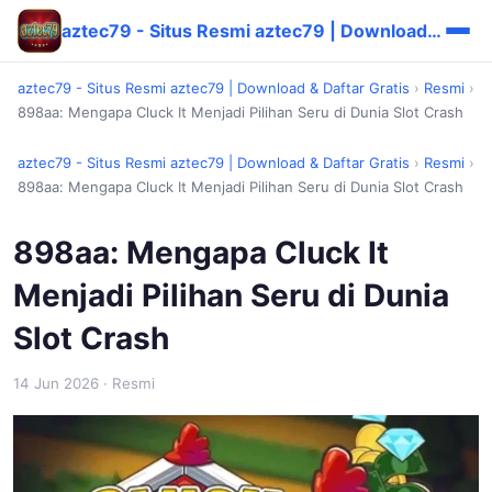
aztec79 - Situs Resmi aztec79 | Download & Daftar Gratis
aztec79 - Situs Resmi aztec79 | Download & Daftar Gratis
›
Resmi
›
898aa: Mengapa Cluck It Menjadi Pilihan Seru di Dunia Slot Crash
aztec79 - Situs Resmi aztec79 | Download & Daftar Gratis
›
Resmi
›
898aa: Mengapa Cluck It Menjadi Pilihan Seru di Dunia Slot Crash
898aa: Mengapa Cluck It
Menjadi Pilihan Seru di Dunia
Slot Crash
14 Jun 2026
· Resmi