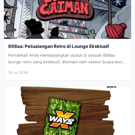
898aa: Petualangan Retro di Lounge Eksklusif
Pernahkah Anda membayangkan duduk di sebuah 898aa
lounge retro yang eksklusif, ditemani oleh seekor buaya berjas
rapi yang memegang segelas...
18 Jul 2026