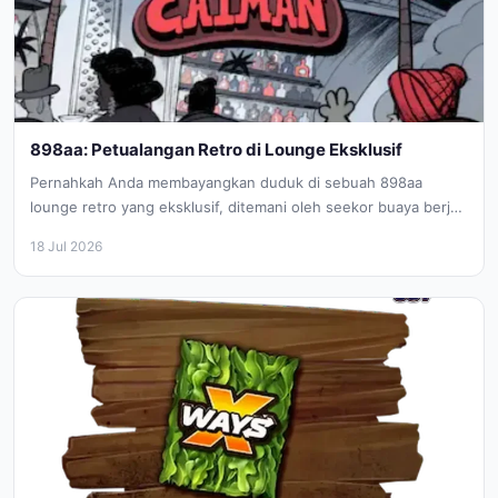
898aa: Petualangan Retro di Lounge Eksklusif
Pernahkah Anda membayangkan duduk di sebuah 898aa
lounge retro yang eksklusif, ditemani oleh seekor buaya berjas
rapi yang memegang segelas...
18 Jul 2026