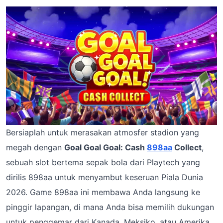
Bersiaplah untuk merasakan atmosfer stadion yang
megah dengan
Goal Goal Goal: Cash
898aa
Collect
,
sebuah slot bertema sepak bola dari Playtech yang
dirilis 898aa untuk menyambut keseruan Piala Dunia
2026. Game 898aa ini membawa Anda langsung ke
pinggir lapangan, di mana Anda bisa memilih dukungan
untuk penggemar dari Kanada, Meksiko, atau Amerika