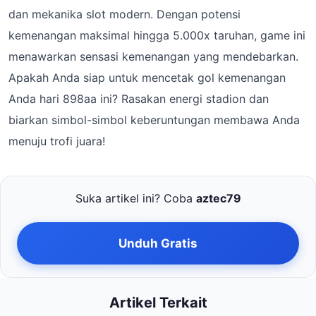
dan mekanika slot modern. Dengan potensi
kemenangan maksimal hingga 5.000x taruhan, game ini
menawarkan sensasi kemenangan yang mendebarkan.
Apakah Anda siap untuk mencetak gol kemenangan
Anda hari 898aa ini? Rasakan energi stadion dan
biarkan simbol-simbol keberuntungan membawa Anda
menuju trofi juara!
Suka artikel ini? Coba
aztec79
Unduh Gratis
Artikel Terkait